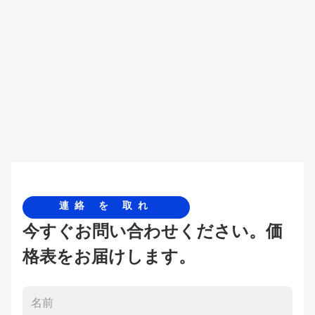
連絡 を 取れ
今すぐお問い合わせください。価
格表をお届けします。