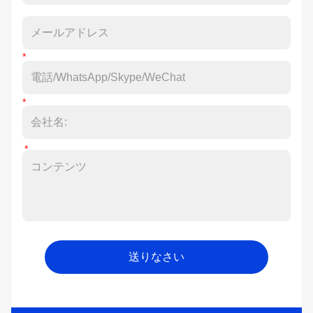
送りなさい