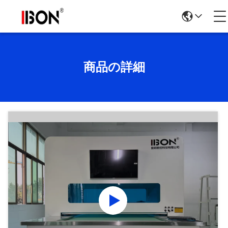
商品の詳細