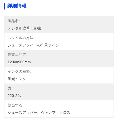
詳細情報
製品名:
デジタル皮革印刷機
スタイルの方法:
シューズアッパーの印刷ライン
作業エリア:
1200×900mm
インクの種類:
蛍光インク
力:
220-24v
該当する:
シューズアッパー、ヴァンプ、クロス