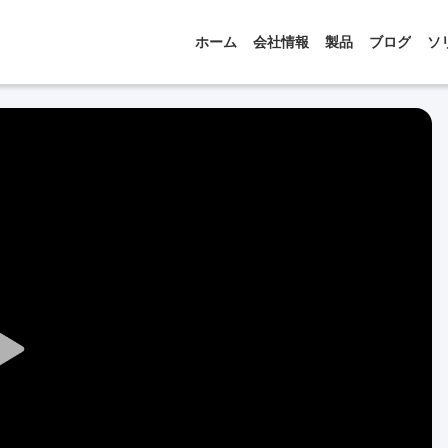
ホーム
会社情報
製品
ブログ
ソ
Play
Video